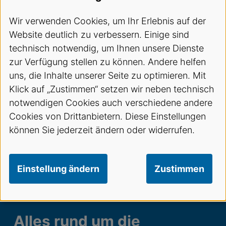
Wir verwenden Cookies, um Ihr Erlebnis auf der
Website deutlich zu verbessern. Einige sind
technisch notwendig, um Ihnen unsere Dienste
zur Verfügung stellen zu können. Andere helfen
uns, die Inhalte unserer Seite zu optimieren. Mit
Klick auf „Zustimmen“ setzen wir neben technisch
notwendigen Cookies auch verschiedene andere
Cookies von Drittanbietern. Diese Einstellungen
können Sie jederzeit ändern oder widerrufen.
Einstellung ändern
Zustimmen
Alles rund um die