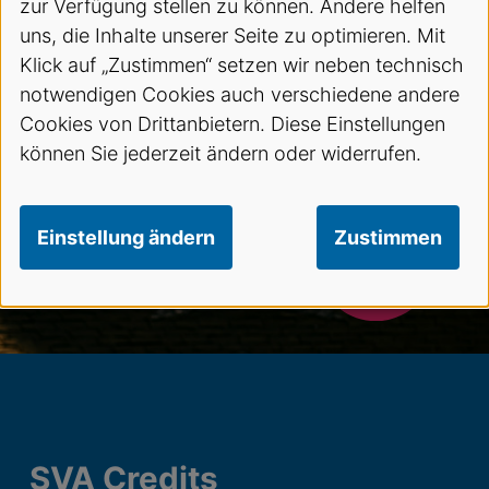
zur Verfügung stellen zu können. Andere helfen
uns, die Inhalte unserer Seite zu optimieren. Mit
Klick auf „Zustimmen“ setzen wir neben technisch
notwendigen Cookies auch verschiedene andere
Cookies von Drittanbietern. Diese Einstellungen
können Sie jederzeit ändern oder widerrufen.
Einstellung ändern
Zustimmen
SVA Credits