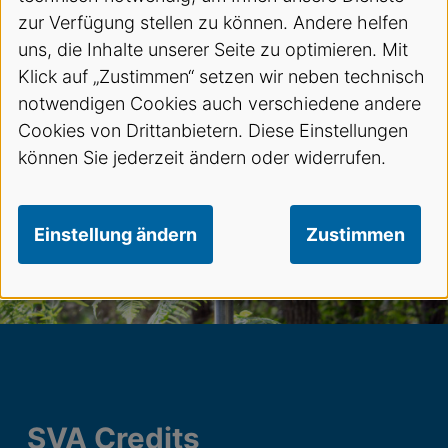
zur Verfügung stellen zu können. Andere helfen
uns, die Inhalte unserer Seite zu optimieren. Mit
Klick auf „Zustimmen“ setzen wir neben technisch
notwendigen Cookies auch verschiedene andere
Cookies von Drittanbietern. Diese Einstellungen
können Sie jederzeit ändern oder widerrufen.
Einstellung ändern
Zustimmen
SVA Credits