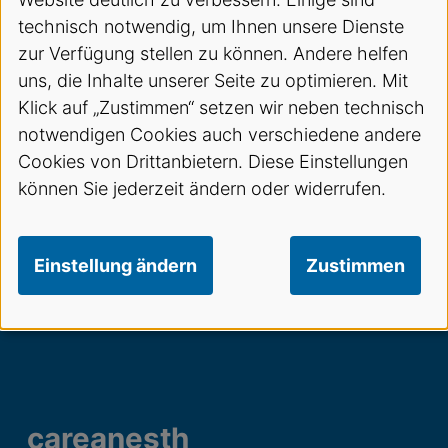
technisch notwendig, um Ihnen unsere Dienste
zur Verfügung stellen zu können. Andere helfen
uns, die Inhalte unserer Seite zu optimieren. Mit
Klick auf „Zustimmen“ setzen wir neben technisch
notwendigen Cookies auch verschiedene andere
Cookies von Drittanbietern. Diese Einstellungen
können Sie jederzeit ändern oder widerrufen.
Einstellung ändern
Zustimmen
careanesth