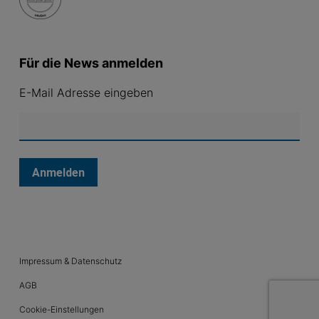
Für die News anmelden
E-Mail Adresse eingeben
Anmelden
Impressum & Datenschutz
AGB
Cookie-Einstellungen