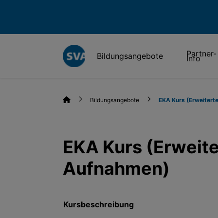
Partner-
Bildungsangebote
Info
Bildungsangebote
EKA Kurs (Erweitert
EKA Kurs (Erweite
Aufnahmen)
Kursbeschreibung