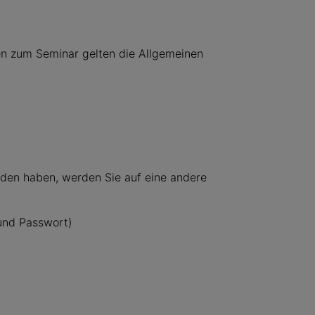
en zum Seminar gelten die Allgemeinen
den haben, werden Sie auf eine andere
 und Passwort)