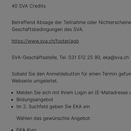
40 SVA Credits
Betreffend Absage der Teilnahme oder Nichterschein
Geschäftsbedingungen des SVA.
https://www.sva.ch/footer/agb
SVA-Geschäftsstelle, Tel. 031 512 25 90, eka@sva.ch
Sobald Sie den Anmeldebutton für einen Termin gefun
Webseite umgeleitet.
Melden Sie sich mit Ihrem Login an (E-Mailadresse
Bildungsangebot
Im 2. Suchfeld geben Sie EKA ein
Wählen das gewünschte Angebot:
EKA Kurs