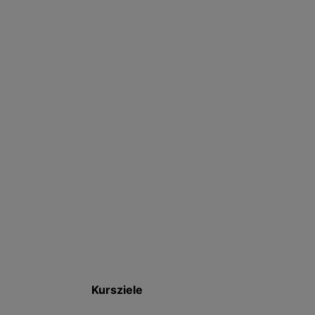
Kursziele