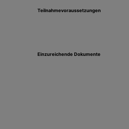
Teilnahmevoraussetzungen
Einzureichende Dokumente