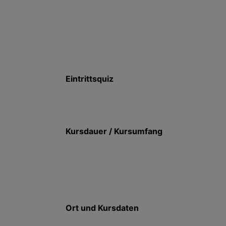
Eintrittsquiz
Kursdauer / Kursumfang
Ort und Kursdaten