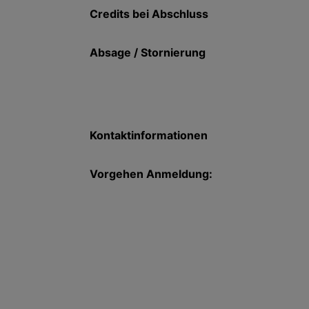
Credits bei Abschluss
Absage / Stornierung
Kontaktinformationen
Vorgehen Anmeldung: