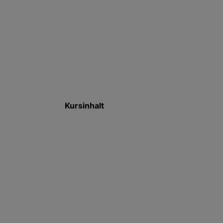
Kursinhalt