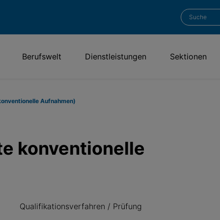
Berufswelt
Dienstleistungen
Sektionen
konventionelle Aufnahmen)
e konventionelle
Qualifikationsverfahren / Prüfung