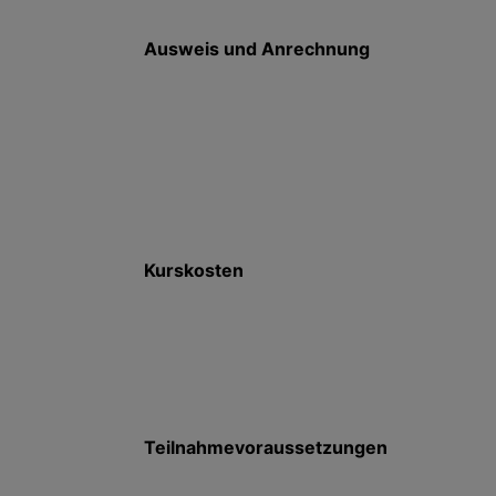
Ausweis und Anrechnung
Kurskosten
Teilnahmevoraussetzungen