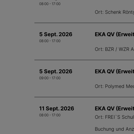
08:00 - 17:00
Ort: Schenk Rönt
5 Sept. 2026
EKA QV (Erwei
08:00 - 17:00
Ort: BZR / WZR Al
5 Sept. 2026
EKA QV (Erwei
09:00 - 17:00
Ort: Polymed Med
11 Sept. 2026
EKA QV (Erwei
08:00 - 17:00
Ort: FREI`S Schu
Buchung und Anze