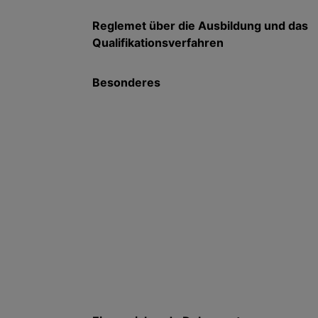
Reglemet über die Ausbildung und das
Qualifikationsverfahren
Besonderes