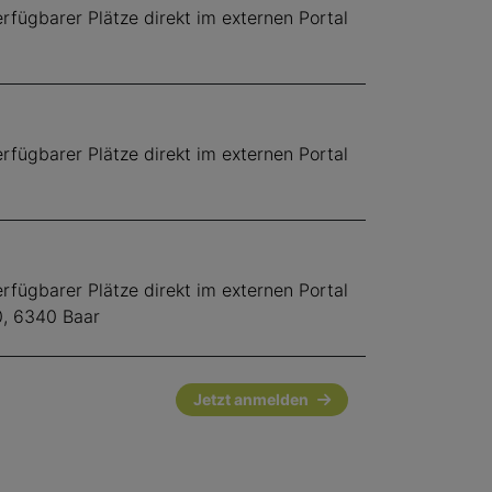
fügbarer Plätze direkt im externen Portal
fügbarer Plätze direkt im externen Portal
fügbarer Plätze direkt im externen Portal
0, 6340 Baar
Jetzt anmelden