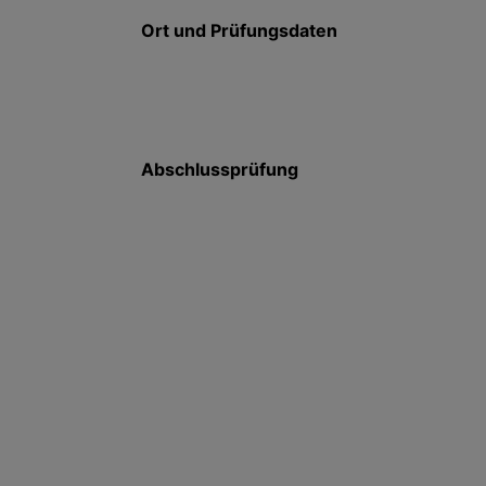
Ort und Prüfungsdaten
Abschlussprüfung