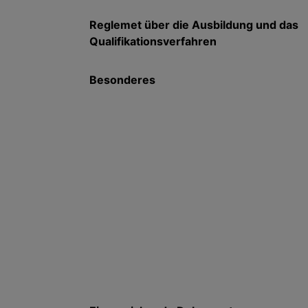
Reglemet über die Ausbildung und das
Qualifikationsverfahren
Besonderes