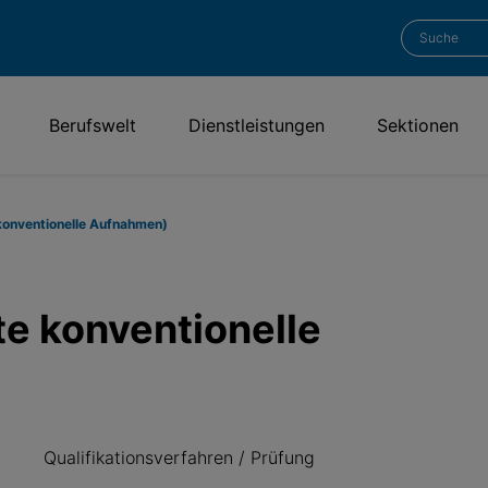
Berufswelt
Dienstleistungen
Sektionen
konventionelle Aufnahmen)
e konventionelle
Qualifikationsverfahren / Prüfung