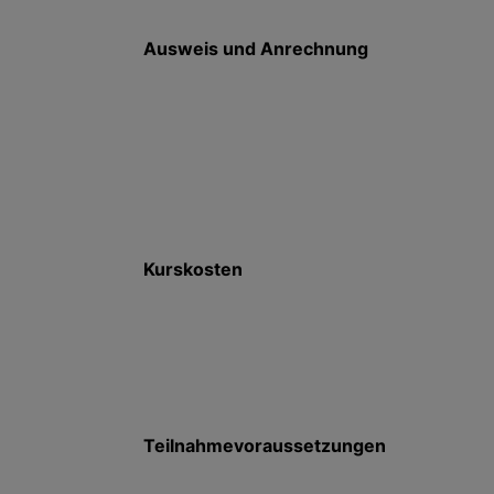
Ausweis und Anrechnung
Kurskosten
Teilnahmevoraussetzungen