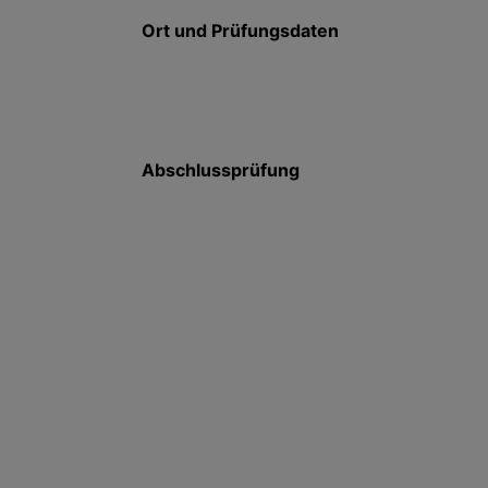
Ort und Prüfungsdaten
Abschlussprüfung