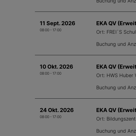
Buchung und Anze
11 Sept. 2026
EKA QV (Erwei
08:00 - 17:00
Ort: FREI`S Schu
Buchung und Anze
10 Okt. 2026
EKA QV (Erwei
08:00 - 17:00
Ort: HWS Huber W
Buchung und Anze
24 Okt. 2026
EKA QV (Erwei
08:00 - 17:00
Ort: Bildungszen
Buchung und Anze