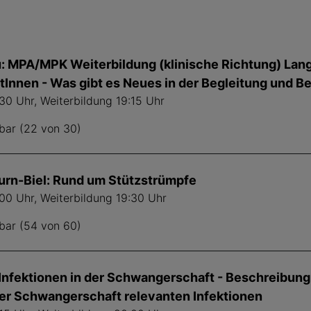
: MPA/MPK Weiterbildung (klinische Richtung) Lan
Innen - Was gibt es Neues in der Begleitung und B
30 Uhr, Weiterbildung 19:15 Uhr
bar (22 von 30)
urn-Biel: Rund um Stützstrümpfe
:00 Uhr, Weiterbildung 19:30 Uhr
bar (54 von 60)
 Infektionen in der Schwangerschaft - Beschreibun
der Schwangerschaft relevanten Infektionen