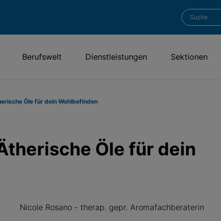
Berufswelt
Dienstleistungen
Sektionen
erische Öle für dein Wohlbefinden
Ätherische Öle für dein
Nicole Rosano - therap. gepr. Aromafachberaterin