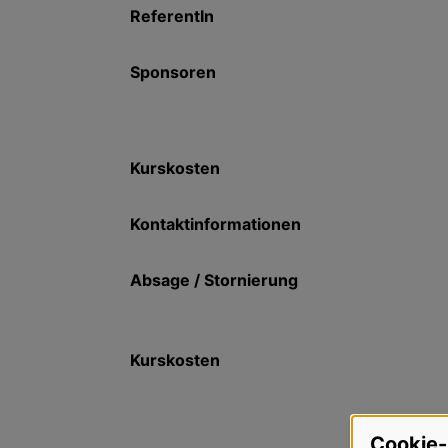
ReferentIn
Sponsoren
Kurskosten
Kontaktinformationen
Absage / Stornierung
Kurskosten
Cookie-