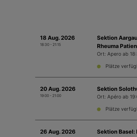
18 Aug. 2026
Sektion Aargau
18:30 - 21:15
Rheuma Patient
Ort: Apero ab 18:
Plätze verfüg
20 Aug. 2026
Sektion Soloth
19:00 - 21:00
Ort: Apéro ab 19
Plätze verfüg
26 Aug. 2026
Sektion Basel: