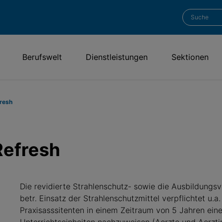
Berufswelt
Dienstleistungen
Sektionen
fresh
Refresh
Die revidierte Strahlenschutz- sowie die Ausbildung
betr. Einsatz der Strahlenschutzmittel verpflichtet u.a
Praxisasssitenten in einem Zeitraum von 5 Jahren ein