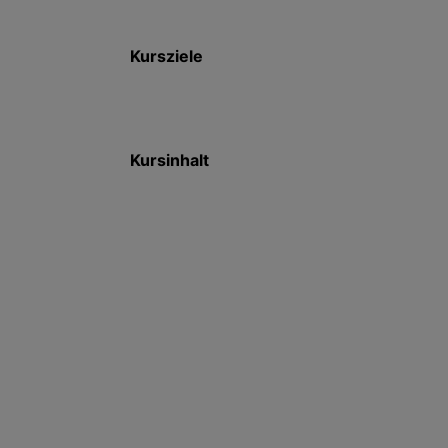
Kursziele
Kursinhalt