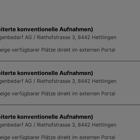
iterte konventionelle Aufnahmen)
genbedarf AG / Riethofstrasse 3, 8442 Hettlingen
ige verfügbarer Plätze direkt im externen Portal
iterte konventionelle Aufnahmen)
genbedarf AG / Riethofstrasse 3, 8442 Hettlingen
ige verfügbarer Plätze direkt im externen Portal
iterte konventionelle Aufnahmen)
genbedarf AG / Riethofstrasse 3, 8442 Hettlingen
ige verfügbarer Plätze direkt im externen Portal