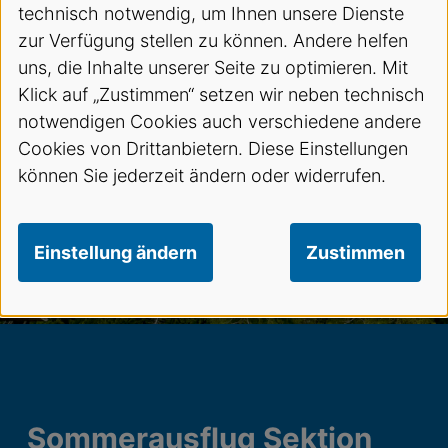
technisch notwendig, um Ihnen unsere Dienste
zur Verfügung stellen zu können. Andere helfen
uns, die Inhalte unserer Seite zu optimieren. Mit
Klick auf „Zustimmen“ setzen wir neben technisch
notwendigen Cookies auch verschiedene andere
Cookies von Drittanbietern. Diese Einstellungen
können Sie jederzeit ändern oder widerrufen.
Einstellung ändern
Zustimmen
Sommerausflug Sektion