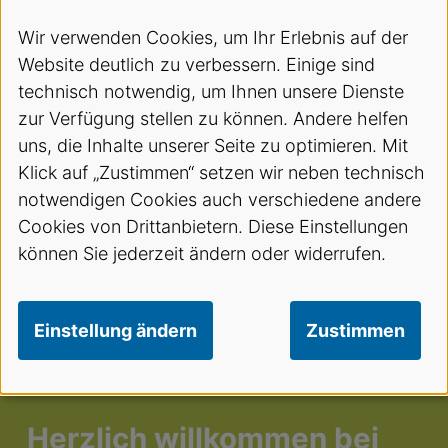
Wir verwenden Cookies, um Ihr Erlebnis auf der
Website deutlich zu verbessern. Einige sind
technisch notwendig, um Ihnen unsere Dienste
zur Verfügung stellen zu können. Andere helfen
uns, die Inhalte unserer Seite zu optimieren. Mit
Klick auf „Zustimmen“ setzen wir neben technisch
notwendigen Cookies auch verschiedene andere
Cookies von Drittanbietern. Diese Einstellungen
können Sie jederzeit ändern oder widerrufen.
Einstellung ändern
Zustimmen
Herzlich willkommen bei