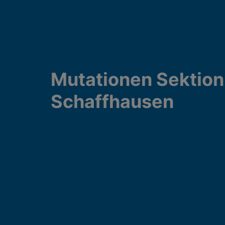
Mutationen Sektion
Schaffhausen