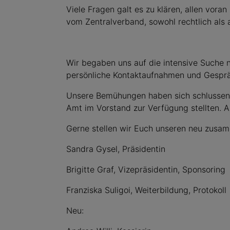
Viele Fragen galt es zu klären, allen voran
vom Zentralverband, sowohl rechtlich als 
Wir begaben uns auf die intensive Suche n
persönliche Kontaktaufnahmen und Gespräc
Unsere Bemühungen haben sich schlussendli
Amt im Vorstand zur Verfügung stellten. 
Gerne stellen wir Euch unseren neu zusa
Sandra Gysel, Präsidentin
Brigitte Graf, Vizepräsidentin, Sponsoring
Franziska Suligoi, Weiterbildung, Protokoll
Neu: