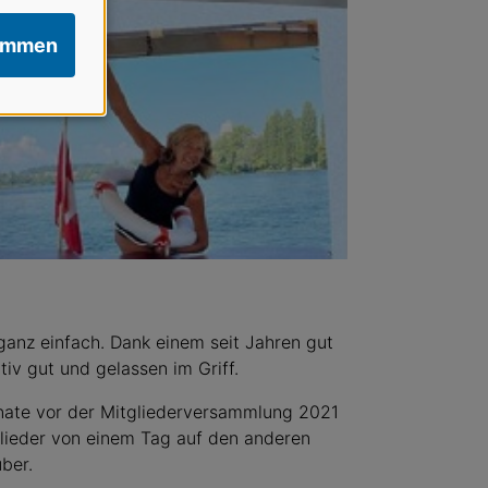
immen
ganz einfach. Dank einem seit Jahren gut
tiv gut und gelassen im Griff.
nate vor der Mitgliederversammlung 2021
glieder von einem Tag auf den anderen
ber.