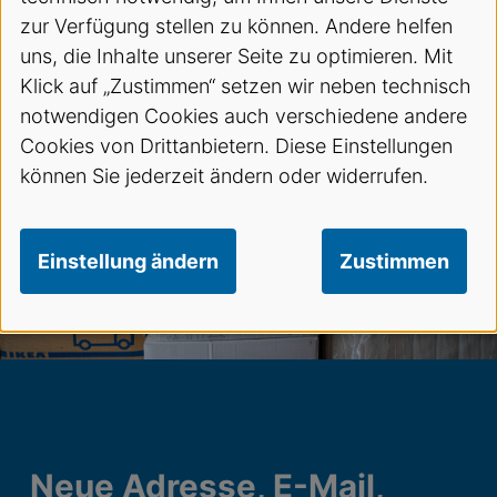
zur Verfügung stellen zu können. Andere helfen
uns, die Inhalte unserer Seite zu optimieren. Mit
Klick auf „Zustimmen“ setzen wir neben technisch
notwendigen Cookies auch verschiedene andere
Cookies von Drittanbietern. Diese Einstellungen
können Sie jederzeit ändern oder widerrufen.
Einstellung ändern
Zustimmen
Neue Adresse, E-Mail,