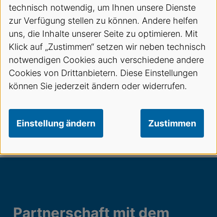
technisch notwendig, um Ihnen unsere Dienste
zur Verfügung stellen zu können. Andere helfen
uns, die Inhalte unserer Seite zu optimieren. Mit
Klick auf „Zustimmen“ setzen wir neben technisch
notwendigen Cookies auch verschiedene andere
Cookies von Drittanbietern. Diese Einstellungen
können Sie jederzeit ändern oder widerrufen.
Einstellung ändern
Zustimmen
Partnerschaft mit dem