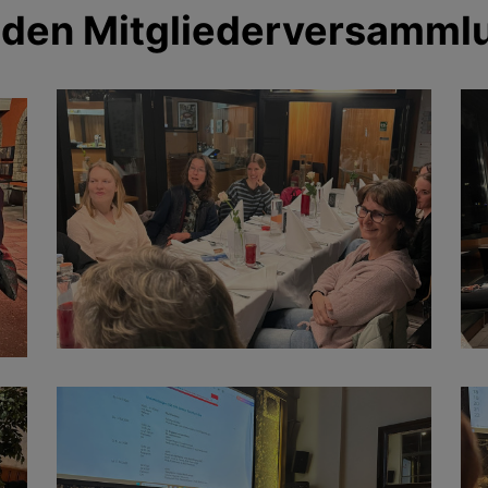
 den Mitgliederversamm