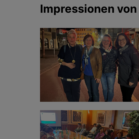
Impressionen von