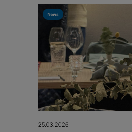
News
25.03.2026