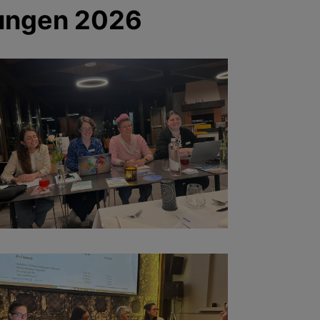
lungen 2026