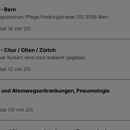
- Bern
ungszentrum Pflege Freiburgstrasse 133 3008 Bern
bar (6 von 20)
 Chur / Olten / Zürich
auer Kursort wird noch bekannt gegeben.
bar (2 von 20)
 und Atemwegserkrankungen, Pneumologie
bar (10 von 20)