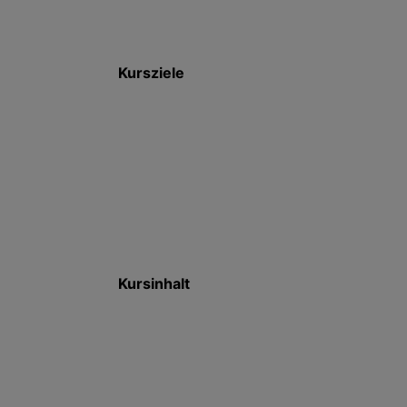
Kursziele
Kursinhalt