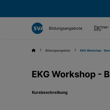
Partner-
Bildungsangebote
Info
Bildungsangebote
EKG Workshop - Ber
EKG Workshop - B
Kursbeschreibung