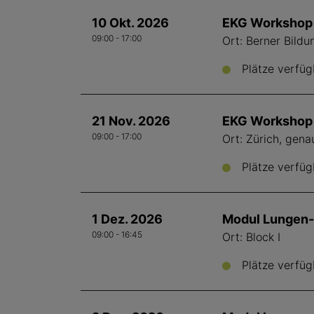
10 Okt. 2026
EKG Workshop 
09:00 - 17:00
Ort: Berner Bild
Plätze verfüg
21 Nov. 2026
EKG Workshop -
09:00 - 17:00
Ort: Zürich, gen
Plätze verfüg
1 Dez. 2026
Modul Lungen-
09:00 - 16:45
Ort: Block I
Plätze verfüg