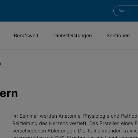
Berufswelt
Dienstleistungen
Sektionen
n
ern
Im Seminar werden Anatomie, Physiologie und Pathoph
Reizleitung des Herzens vertieft. Das Erstellen eines
verschiedenen Ableitungen. Die Teilnehmenden traini