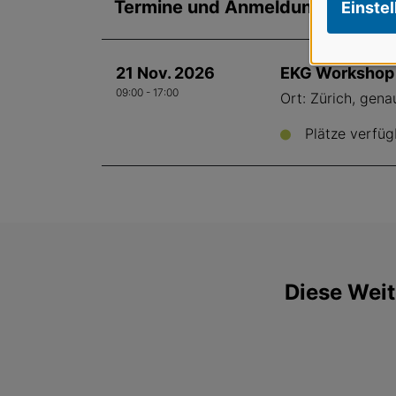
Termine und Anmeldung
Einste
21 Nov. 2026
EKG Workshop -
09:00 - 17:00
Ort: Zürich, gen
Plätze verfüg
Diese Weit