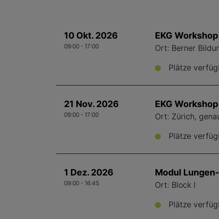
10 Okt. 2026
EKG Workshop 
09:00 - 17:00
Ort: Berner Bild
Plätze verfüg
21 Nov. 2026
EKG Workshop -
09:00 - 17:00
Ort: Zürich, gen
Plätze verfüg
1 Dez. 2026
Modul Lungen-
09:00 - 16:45
Ort: Block I
Plätze verfüg