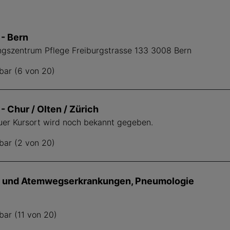
- Bern
ungszentrum Pflege Freiburgstrasse 133 3008 Bern
bar (6 von 20)
 Chur / Olten / Zürich
auer Kursort wird noch bekannt gegeben.
bar (2 von 20)
 und Atemwegserkrankungen, Pneumologie
bar (11 von 20)