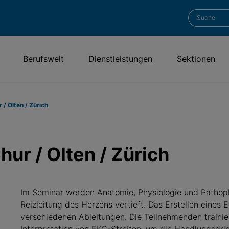
Berufswelt
Dienstleistungen
Sektionen
/ Olten / Zürich
ur / Olten / Zürich
Im Seminar werden Anatomie, Physiologie und Pathoph
Reizleitung des Herzens vertieft. Das Erstellen eines
verschiedenen Ableitungen. Die Teilnehmenden traini