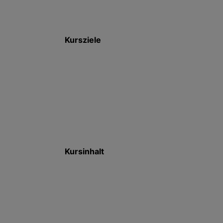
Kursziele
Kursinhalt