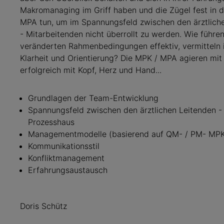
Makromanaging im Griff haben und die Zügel fest in 
MPA tun, um im Spannungsfeld zwischen den ärztliche
- Mitarbeitenden nicht überrollt zu werden. Wie führe
veränderten Rahmenbedingungen effektiv, vermitteln im
Klarheit und Orientierung? Die MPK / MPA agieren mit
erfolgreich mit Kopf, Herz und Hand...
Grundlagen der Team-Entwicklung
Spannungsfeld zwischen den ärztlichen Leitenden - P
Prozesshaus
Managementmodelle (basierend auf QM- / PM- MPK
Kommunikationsstil
Konfliktmanagement
Erfahrungsaustausch
Doris Schütz