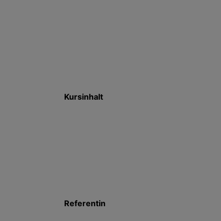
Kursinhalt
Referentin