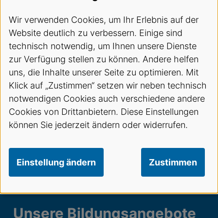
Wir verwenden Cookies, um Ihr Erlebnis auf der
Website deutlich zu verbessern. Einige sind
technisch notwendig, um Ihnen unsere Dienste
zur Verfügung stellen zu können. Andere helfen
uns, die Inhalte unserer Seite zu optimieren. Mit
Klick auf „Zustimmen“ setzen wir neben technisch
notwendigen Cookies auch verschiedene andere
Cookies von Drittanbietern. Diese Einstellungen
können Sie jederzeit ändern oder widerrufen.
Einstellung ändern
Zustimmen
Unsere Bildungsangebote